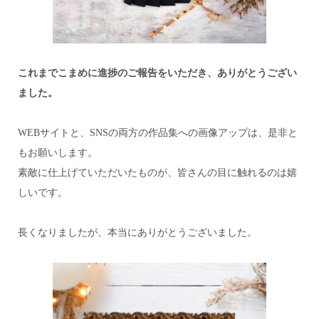
これまでこまめに進捗のご報告をいただき、
ありがとうござい
ました。
WEBサイトと、SNSの両方の作品集への画像アップは、
是非と
もお願いします。
素敵に仕上げていただいたものが、
皆さんの目に触れるのは嬉
しいです。
長くなりましたが、本当にありがとうございました。