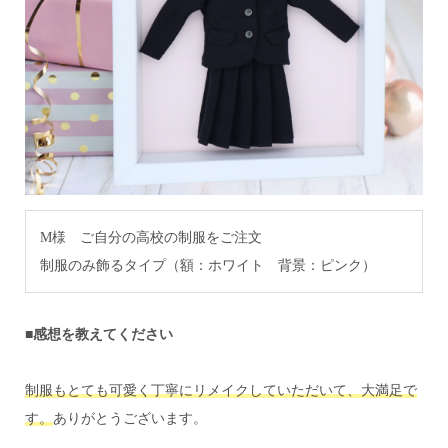
M様 ご自分の高校の制服をご注文
制服のみ飾るタイプ（額：ホワイト 背景：ピンク）
■感想を教えてください
制服もとても可愛く丁寧にリメイクしていただいて、大満足で
す。
ありがとうございます。