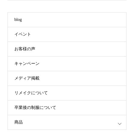
blog
イベント
お客様の声
キャンペーン
メディア掲載
リメイクについて
卒業後の制服について
商品