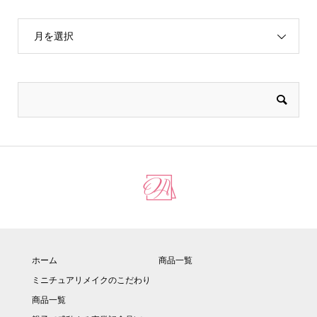
月を選択
ホーム
商品一覧
ミニチュアリメイクのこだわり
商品一覧