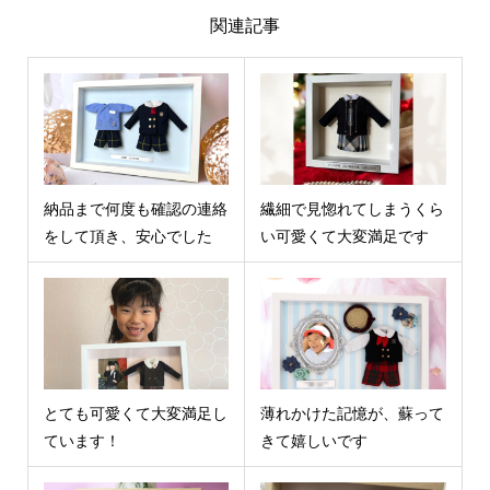
関連記事
納品まで何度も確認の連絡
繊細で見惚れてしまうくら
をして頂き、安心でした
い可愛くて大変満足です
とても可愛くて大変満足し
薄れかけた記憶が、蘇って
ています！
きて嬉しいです