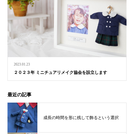
2023.01.23
２０２３年 ミニチュアリメイク協会を設立します
最近の記事
成長の時間を形に残して飾るという選択