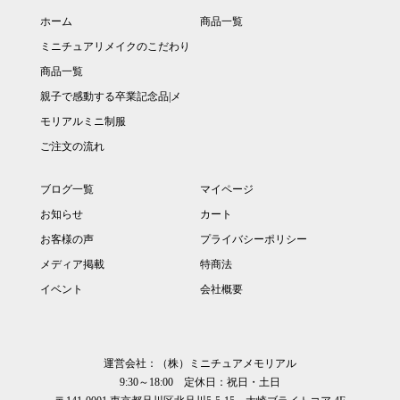
ホーム
商品一覧
ミニチュアリメイクのこだわり
商品一覧
親子で感動する卒業記念品|メ
モリアルミニ制服
ご注文の流れ
ブログ一覧
マイページ
お知らせ
カート
お客様の声
プライバシーポリシー
メディア掲載
特商法
イベント
会社概要
運営会社：（株）ミニチュアメモリアル
9:30～18:00 定休日：祝日・土日