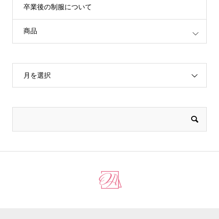
卒業後の制服について
商品
月を選択