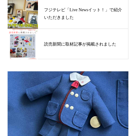
フジテレビ「Live Newsイット！」で紹介
いただきました
読売新聞に取材記事が掲載されました