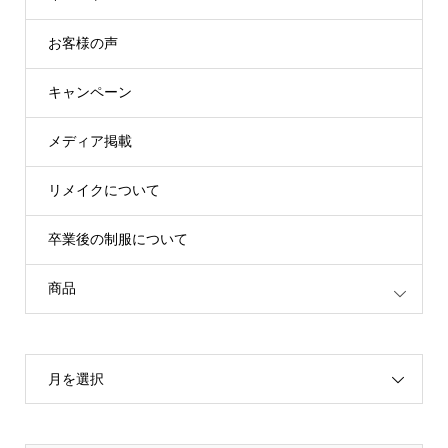
お客様の声
キャンペーン
メディア掲載
リメイクについて
卒業後の制服について
商品
月を選択