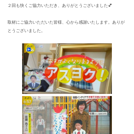
２回も快くご協力いただき、ありがとうございました💕
取材にご協力いただいた皆様、心から感謝いたします。ありが
とうございました。