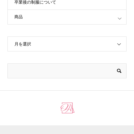
卒業後の制服について
商品
月を選択