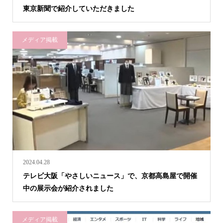
東京新聞で紹介していただきました
メディア掲載
2024.04.28
テレビ大阪「やさしいニュース」で、京都高島屋で開催
中の展示会が紹介されました
メディア掲載