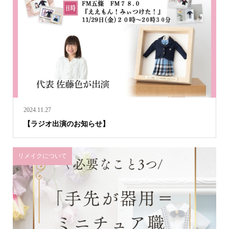
2024.11.27
【ラジオ出演のお知らせ】
リメイクについて