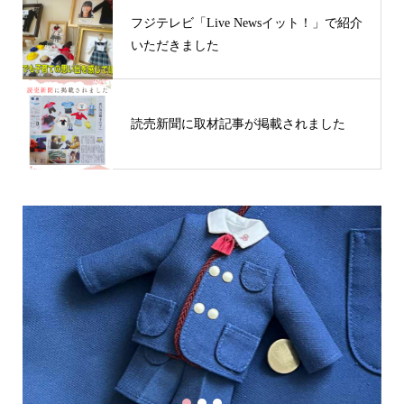
フジテレビ「Live Newsイット！」で紹介
いただきました
読売新聞に取材記事が掲載されました