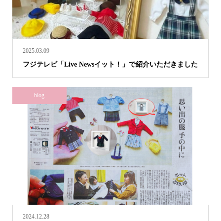
2025.03.09
フジテレビ「Live Newsイット！」で紹介いただきました
blog
2024.12.28