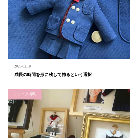
2026.02.19
成長の時間を形に残して飾るという選択
メディア掲載