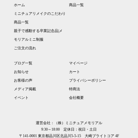
ホーム
商品一覧
ミニチュアリメイクのこだわり
商品一覧
親子で感動する卒業記念品|メ
モリアルミニ制服
ご注文の流れ
ブログ一覧
マイページ
お知らせ
カート
お客様の声
プライバシーポリシー
メディア掲載
特商法
イベント
会社概要
運営会社：（株）ミニチュアメモリアル
9:30～18:00 定休日：祝日・土日
〒141-0001 東京都品川区北品川5-5-15 大崎ブライトコア 4F