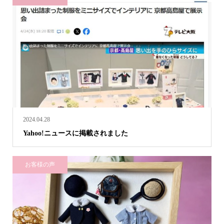
2024.04.28
Yahoo!ニュースに掲載されました
お客様の声