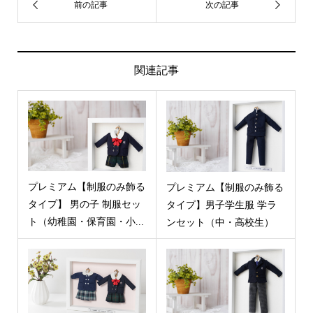
します。
商品一覧はこちら
関連記事
プレミアム【制服のみ飾る
プレミアム【制服のみ飾る
タイプ】 男の子 制服セッ
タイプ】男子学生服 学ラ
ト（幼稚園・保育園・小...
ンセット（中・高校生）