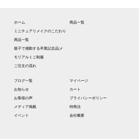
ホーム
商品一覧
ミニチュアリメイクのこだわり
商品一覧
親子で感動する卒業記念品|メ
モリアルミニ制服
ご注文の流れ
ブログ一覧
マイページ
お知らせ
カート
お客様の声
プライバシーポリシー
メディア掲載
特商法
イベント
会社概要