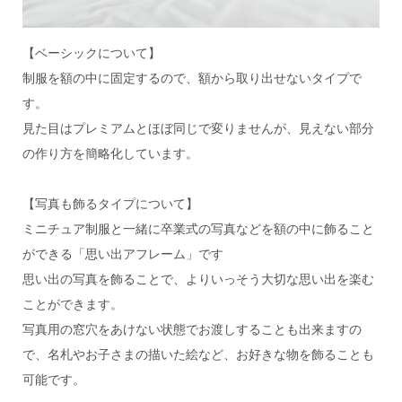
【ベーシックについて】
制服を額の中に固定するので、額から取り出せないタイプで
す。
見た目はプレミアムとほぼ同じで変りませんが、見えない部分
の作り方を簡略化しています。
【写真も飾るタイプについて】
ミニチュア制服と一緒に卒業式の写真などを額の中に飾ること
ができる「思い出アフレーム」です
思い出の写真を飾ることで、よりいっそう大切な思い出を楽む
ことができます。
写真用の窓穴をあけない状態でお渡しすることも出来ますの
で、名札やお子さまの描いた絵など、お好きな物を飾ることも
可能です。