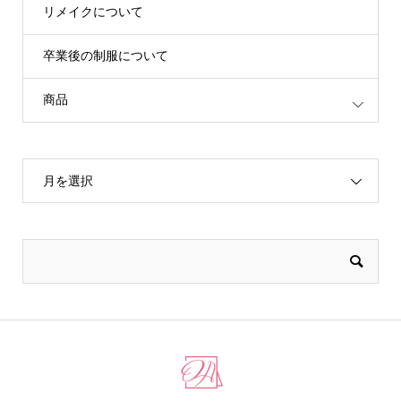
リメイクについて
卒業後の制服について
商品
月を選択