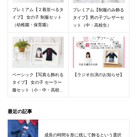
プレミアム【２着並べるタ
プレミアム【制服のみ飾る
イプ】 女の子 制服セット
タイプ】男の子ブレザーセ
（幼稚園・保育園）
ット（中・高校生）
ベーシック【写真も飾れる
【ラジオ出演のお知らせ】
タイプ】 女の子 セーラー
服セット（小・中・高校...
最近の記事
成長の時間を形に残して飾るという選択