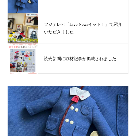
フジテレビ「Live Newsイット！」で紹介
いただきました
読売新聞に取材記事が掲載されました