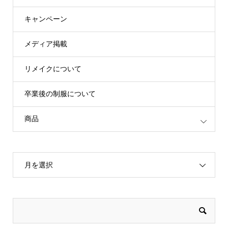
キャンペーン
メディア掲載
リメイクについて
卒業後の制服について
商品
月を選択