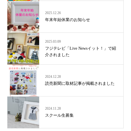
2025.12.26
年末年始休業のお知らせ
2025.03.09
フジテレビ「Live Newsイット！」で紹
介されました
2024.12.28
読売新聞に取材記事が掲載されました
2024.11.28
スクール生募集