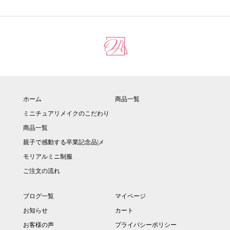
ホーム
商品一覧
ミニチュアリメイクのこだわり
商品一覧
親子で感動する卒業記念品|メ
モリアルミニ制服
ご注文の流れ
ブログ一覧
マイページ
お知らせ
カート
お客様の声
プライバシーポリシー