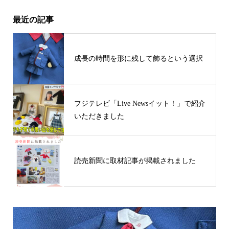
最近の記事
成長の時間を形に残して飾るという選択
フジテレビ「Live Newsイット！」で紹介
いただきました
読売新聞に取材記事が掲載されました