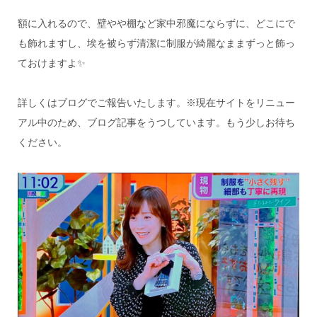
額に入れるので、壁やや棚など家中邪魔にならずに、どこにで
も飾れますし、埃を被らず清潔に制服が綺麗なままずっと飾っ
ておけますよ✨
詳しくはブログでご報告いたします。※現在サイトをリニュー
アル中のため、ブログ記事をうつしています。もう少しお待ち
ください。