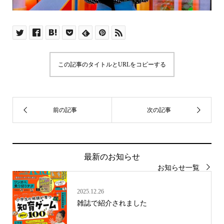
この記事のタイトルとURLをコピーする
最新のお知らせ
お知らせ一覧
2025.12.26
雑誌で紹介されました