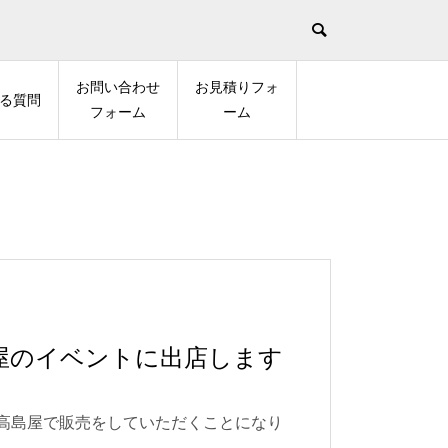
お問い合わせ
お見積りフォ
る質問
フォーム
ーム
高島屋のイベントに出店します
都高島屋で販売をしていただくことになり