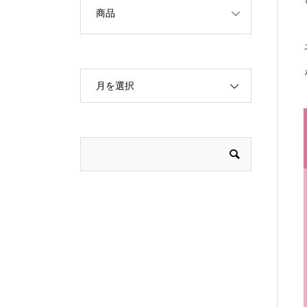
商品
月を選択