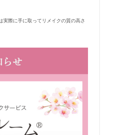
は実際に手に取ってリメイクの質の高さ