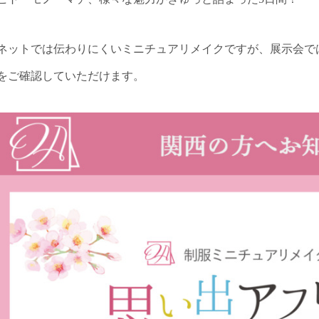
ネットでは伝わりにくいミニチュアリメイクですが、展示会で
をご確認していただけます。