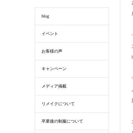
blog
イベント
お客様の声
キャンペーン
メディア掲載
リメイクについて
卒業後の制服について