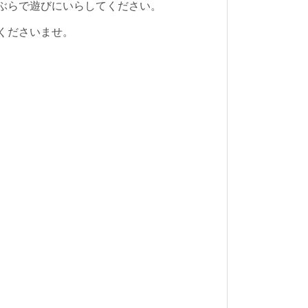
ぶらで遊びにいらしてください。
くださいませ。