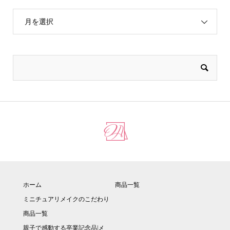
月を選択
ホーム
商品一覧
ミニチュアリメイクのこだわり
商品一覧
親子で感動する卒業記念品|メ