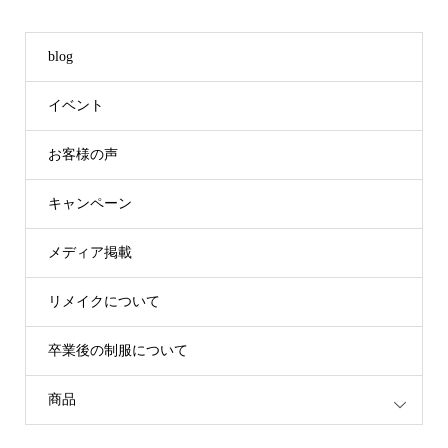
blog
イベント
お客様の声
キャンペーン
メディア掲載
リメイクについて
卒業後の制服について
商品