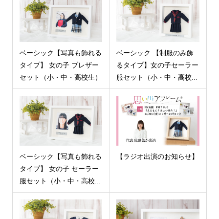
ベーシック【写真も飾れる
ベーシック 【制服のみ飾
タイプ】 女の子 ブレザー
るタイプ】女の子セーラー
セット（小・中・高校生）
服セット（小・中・高校...
ベーシック【写真も飾れる
【ラジオ出演のお知らせ】
タイプ】 女の子 セーラー
服セット（小・中・高校...