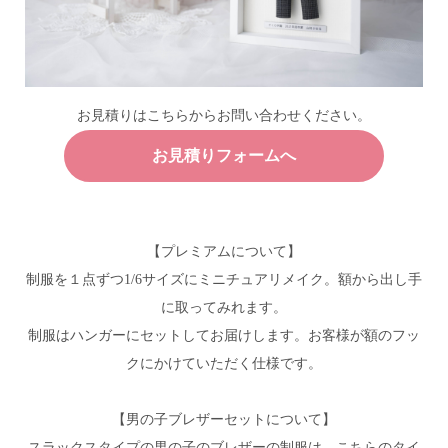
お見積りはこちらからお問い合わせください。
お見積りフォームへ
【プレミアムについて】
制服を１点ずつ1/6サイズにミニチュアリメイク。額から出し手
に取ってみれます。
制服はハンガーにセットしてお届けします。お客様が額のフッ
クにかけていただく仕様です。
【男の子ブレザーセットについて】
スラックスタイプの男の子のブレザーの制服は、こちらのタイ